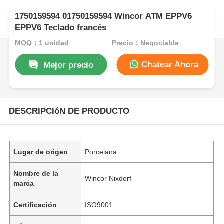
1750159594 01750159594 Wincor ATM EPPV6
EPPV6 Teclado francés
MOQ：1 unidad
Precio：Negociable
Chatear Ahora
Mejor precio
DESCRIPCIóN DE PRODUCTO
Lugar de origen
Porcelana
Nombre de la
Wincor Nixdorf
marca
Certificación
ISO9001