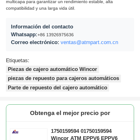
multicapa para garantizar un rendimiento estable, alta
compatibilidad y una larga vida útil.
Información del contacto
Whatsapp:
+86 13926975636
Correo electrónico:
ventas@atmpart.com.cn
Etiquetas:
Piezas de cajero automático Wincor
piezas de repuesto para cajeros automáticos
Parte de repuesto del cajero automático
Obtenga el mejor precio por
1750159594 01750159594
Wincor ATM EPPV6 EPPV6