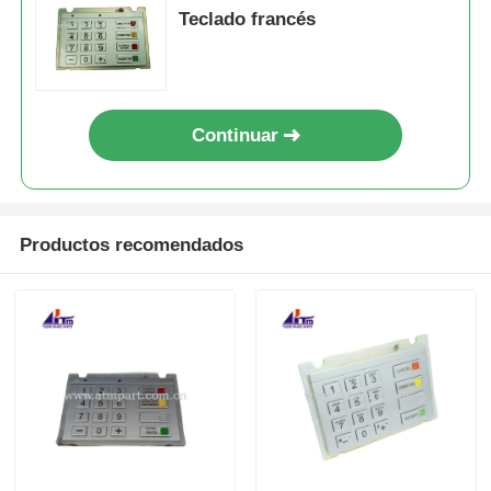
Teclado francés
Continuar
Productos recomendados