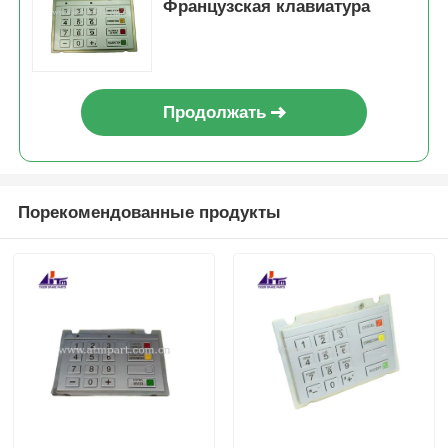
Французская клавиатура
Продолжать
Порекомендованные продукты