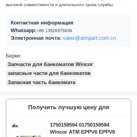
высокой совместимости и длительного срока службы.
Контактная информация
Whatsapp:
+86 13926975636
Электронная почта:
sales@atmpart.com.cn
Бирки:
Запчасти для банкоматов Wincor
запасные части для банкоматов
Запасная часть банкомата
Получить лучшую цену для
1750159594 01750159594
Wincor ATM EPPV6 EPPV6