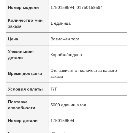
Номер модели
1750159594, 01750159594
Количество мин
1 единица
заказа
Цена
Возможен торг
Упаковывая
Коробка/поддон
детали
Это зависит от количества вашего
Время доставки
заказа
Условия оплаты
Т/Т
Поставка
5000 единиц в год
способности
Номер детали
1750159594