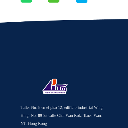
Taller No. 8 en el piso 12, edificio industrial Wing
Hing, No. 89-93 calle Chai Wan Kok, Tsuen Wan,
NT, Hong Kong