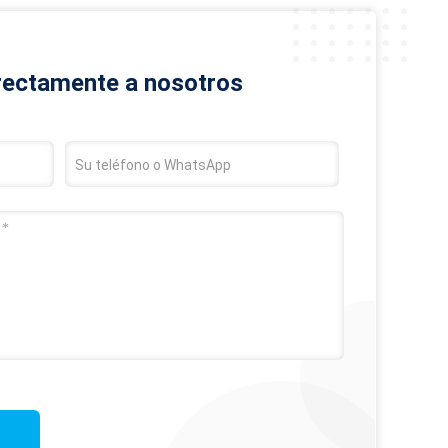
irectamente a nosotros