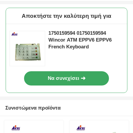
Αποκτήστε την καλύτερη τιμή για
1750159594 01750159594
Wincor ATM EPPV6 EPPV6
French Keyboard
Να συνεχίσει
Συνιστώμενα προϊόντα