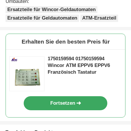
Umbauten:
Ersatzteile für Wincor-Geldautomaten
Ersatzteile für Geldautomaten
ATM-Ersatzteil
Erhalten Sie den besten Preis für
1750159594 01750159594
Wincor ATM EPPV6 EPPV6
Französisch Tastatur
Fortsetzen