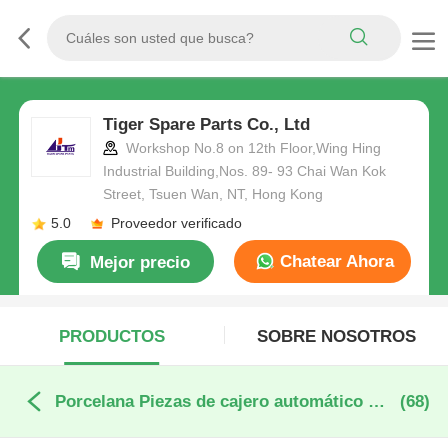
Tiger Spare Parts Co., Ltd
Workshop No.8 on 12th Floor,Wing Hing
Industrial Building,Nos. 89- 93 Chai Wan Kok
Street, Tsuen Wan, NT, Hong Kong
5.0
Proveedor verificado
Chatear Ahora
Mejor precio
PRODUCTOS
SOBRE NOSOTROS
Porcelana Piezas de cajero automático Wincor
(68)