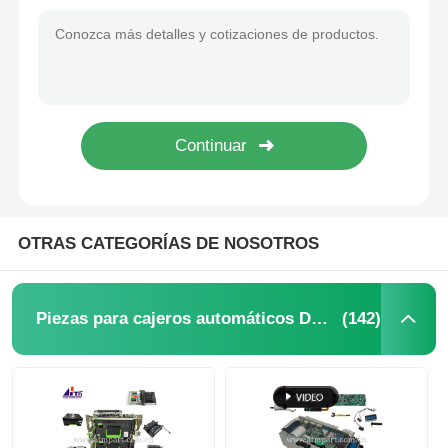
OTRAS CATEGORÍAS DE NOSOTROS
(142)
Piezas para cajeros automáticos Diebold