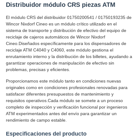
Distribuidor módulo CRS piezas ATM
El módulo CRS del distribuidor 01750200541 / 01750193235 de
Wincor Nixdorf Cineo es un módulo crítico utilizado en el
sistema de transporte y distribución de efectivo del equipo de
reciclaje de cajeros automáticos de Wincor Nixdorf
Cineo.Diseñados específicamente para los dispensadores de
reciclaje ATM C4040 y C4060, este módulo gestiona el
enrutamiento interno y la distribución de los billetes, ayudando a
garantizar operaciones de manipulación de efectivo sin
problemas, precisas y eficientes.
Proporcionamos este módulo tanto en condiciones nuevas
originales como en condiciones profesionales renovadas para
satisfacer diferentes presupuestos de mantenimiento y
Inicio
requisitos operativos.Cada módulo se somete a un proceso
completo de inspección y verificación funcional por ingenieros
ATM experimentados antes del envío para garantizar un
Productos
rendimiento de campo estable.
Especificaciones del producto
Videos