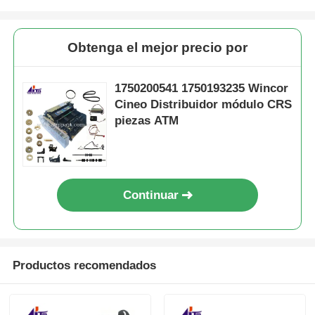
Obtenga el mejor precio por
1750200541 1750193235 Wincor
Cineo Distribuidor módulo CRS
piezas ATM
Continuar
Productos recomendados