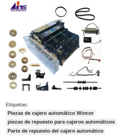
Etiquetas:
Piezas de cajero automático Wincor
piezas de repuesto para cajeros automáticos
Parte de repuesto del cajero automático