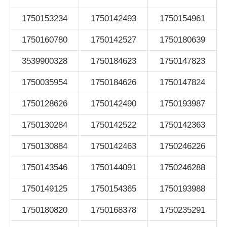
1750153234
1750142493
1750154961
1750160780
1750142527
1750180639
3539900328
1750184623
1750147823
1750035954
1750184626
1750147824
1750128626
1750142490
1750193987
1750130284
1750142522
1750142363
1750130884
1750142463
1750246226
1750143546
1750144091
1750246288
1750149125
1750154365
1750193988
1750180820
1750168378
1750235291