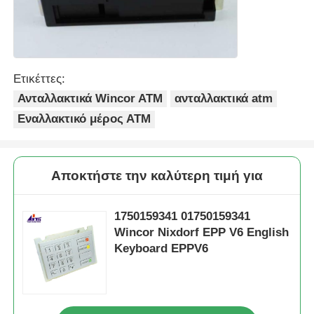
Ετικέττες:
Ανταλλακτικά Wincor ATM
ανταλλακτικά atm
Εναλλακτικό μέρος ΑΤΜ
Αποκτήστε την καλύτερη τιμή για
1750159341 01750159341
Wincor Nixdorf EPP V6 English
Keyboard EPPV6