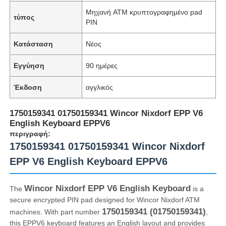
Μηχανή ATM κρυπτογραφημένο pad
τύπος
PIN
Κατάσταση
Νέος
Εγγύηση
90 ημέρες
Έκδοση
αγγλικός
1750159341 01750159341 Wincor Nixdorf EPP V6
English Keyboard EPPV6
περιγραφή:
1750159341 01750159341 Wincor Nixdorf
EPP V6 English Keyboard EPPV6
Wincor Nixdorf EPP V6 English Keyboard
The
is a
secure encrypted PIN pad designed for Wincor Nixdorf ATM
1750159341 (01750159341)
machines. With part number
,
this EPPV6 keyboard features an English layout and provides