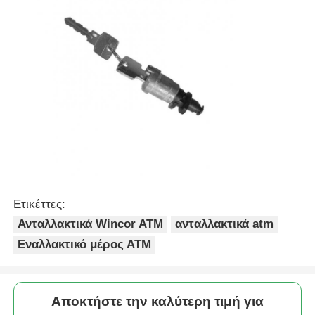
Ετικέττες:
Ανταλλακτικά Wincor ATM
ανταλλακτικά atm
Εναλλακτικό μέρος ΑΤΜ
Αποκτήστε την καλύτερη τιμή για