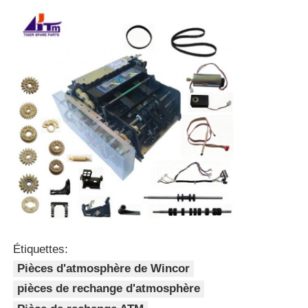
Étiquettes:
Pièces d'atmosphère de Wincor
pièces de rechange d'atmosphère