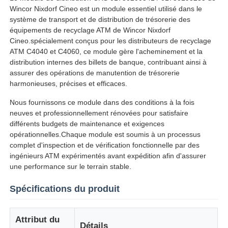
Wincor Nixdorf Cineo est un module essentiel utilisé dans le
système de transport et de distribution de trésorerie des
équipements de recyclage ATM de Wincor Nixdorf
Cineo.spécialement conçus pour les distributeurs de recyclage
ATM C4040 et C4060, ce module gère l'acheminement et la
distribution internes des billets de banque, contribuant ainsi à
assurer des opérations de manutention de trésorerie
harmonieuses, précises et efficaces.
Nous fournissons ce module dans des conditions à la fois
neuves et professionnellement rénovées pour satisfaire
différents budgets de maintenance et exigences
opérationnelles.Chaque module est soumis à un processus
complet d'inspection et de vérification fonctionnelle par des
ingénieurs ATM expérimentés avant expédition afin d'assurer
Aperçu
une performance sur le terrain stable.
Spécifications du produit
Produits
Attribut du
Vidéos
Détails