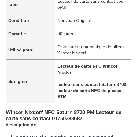
Lecteur de carte sans contact pour
taper
GAB
Condition
Nouveau Original
Garantie
90 jours
Distributeur automatique de billets
Utilisé pour
Wincor Nixdorf
Lecteur de carte NFC Wincor
Nixdorf
,
Surligner:
lecteur sans contact Saturn 8700
,
lecteur de carte NFC de pièces
ATM
Wincor Nixdorf NFC Saturn 8700 PM Lecteur de
carte sans contact 01750288682
description de: