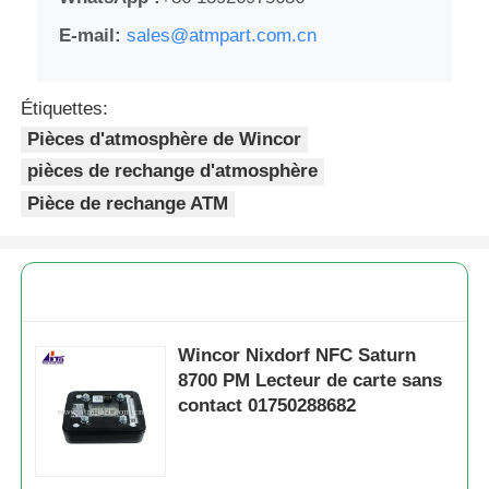
E-mail:
sales@atmpart.com.cn
Étiquettes:
Pièces d'atmosphère de Wincor
pièces de rechange d'atmosphère
Pièce de rechange ATM
Wincor Nixdorf NFC Saturn
8700 PM Lecteur de carte sans
contact 01750288682