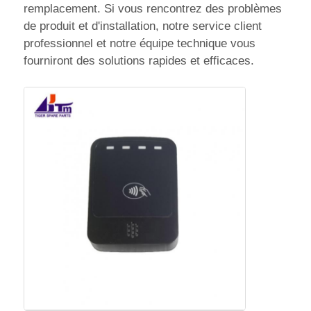
remplacement. Si vous rencontrez des problèmes
de produit et d'installation, notre service client
professionnel et notre équipe technique vous
fourniront des solutions rapides et efficaces.