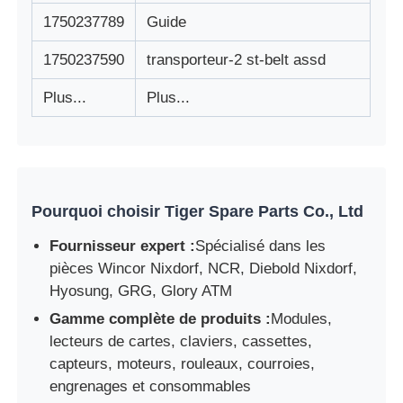
1750237789
Guide
1750237590
transporteur-2 st-belt assd
Plus...
Plus...
Pourquoi choisir Tiger Spare Parts Co., Ltd
Fournisseur expert :
Spécialisé dans les
pièces Wincor Nixdorf, NCR, Diebold Nixdorf,
Hyosung, GRG, Glory ATM
Gamme complète de produits :
Modules,
lecteurs de cartes, claviers, cassettes,
capteurs, moteurs, rouleaux, courroies,
engrenages et consommables