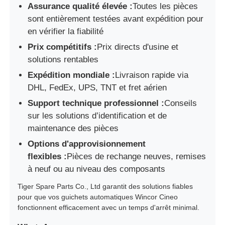
Assurance qualité élevée :
Toutes les pièces
sont entièrement testées avant expédition pour
en vérifier la fiabilité
Prix ​​compétitifs :
Prix ​​​​directs d'usine et
solutions rentables
Expédition mondiale :
Livraison rapide via
DHL, FedEx, UPS, TNT et fret aérien
Support technique professionnel :
Conseils
sur les solutions d’identification et de
maintenance des pièces
Options d'approvisionnement
flexibles :
Pièces de rechange neuves, remises
à neuf ou au niveau des composants
Tiger Spare Parts Co., Ltd garantit des solutions fiables
pour que vos guichets automatiques Wincor Cineo
fonctionnent efficacement avec un temps d'arrêt minimal.