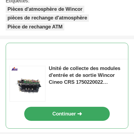
Étiquettes:
Pièces d'atmosphère de Wincor
pièces de rechange d'atmosphère
Pièce de rechange ATM
Unité de collecte des modules
d'entrée et de sortie Wincor
Cineo CRS 1750220022
1750131626
Continuer