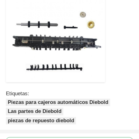
Etiquetas:
Piezas para cajeros automáticos Diebold
Las partes de Diebold
piezas de repuesto diebold