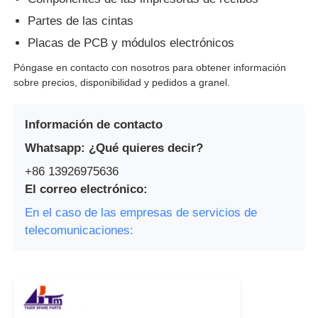
Partes de las cintas
Placas de PCB y módulos electrónicos
Póngase en contacto con nosotros para obtener información
sobre precios, disponibilidad y pedidos a granel.
Información de contacto
Whatsapp: ¿Qué quieres decir?
+86 13926975636
El correo electrónico:
En el caso de las empresas de servicios de
telecomunicaciones: