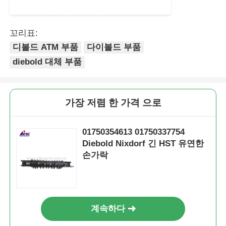
꼬리표:
디볼드 ATM 부품
다이볼드 부품
diebold 대체 부품
가장 저렴 한 가격 으로
01750354613 01750337754
Diebold Nixdorf 긴 HST 유연한
손가락
계속하다