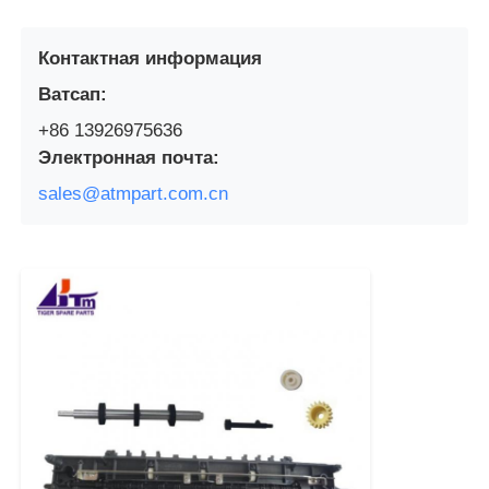
Контактная информация
Ватсап:
+86 13926975636
Электронная почта:
sales@atmpart.com.cn