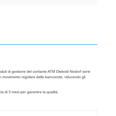
duli di gestione del contante ATM Diebold Nixdorf serie
 un movimento regolare delle banconote, riducendo gli
ia di 3 mesi per garantire la qualità.