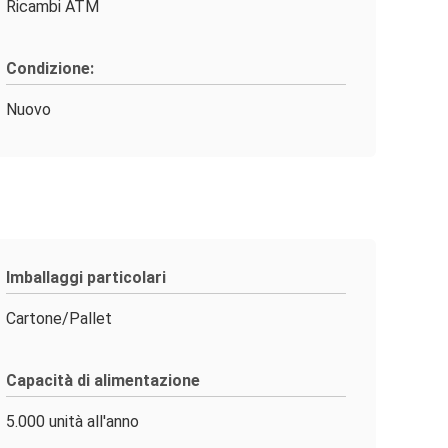
Ricambi ATM
Condizione:
Nuovo
Imballaggi particolari
Cartone/Pallet
Capacità di alimentazione
5.000 unità all'anno