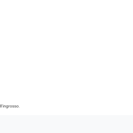
ll'ingrosso.