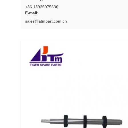
+86 13926975636
E-mail:
sales@atmpart.com.cn