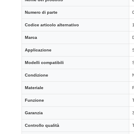
Numero di parte
Codice articolo alternativo
Marca
Applicazione
Modelli compatibili
Condizione
Materiale
P
Funzione
Garanzia
Controllo qualità