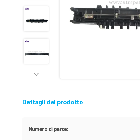
Dettagli del prodotto
Numero di parte: