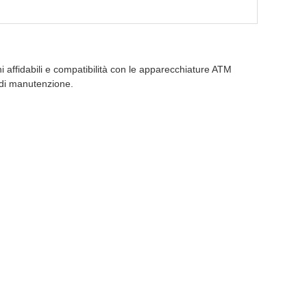
i affidabili e compatibilità con le apparecchiature ATM
i di manutenzione.