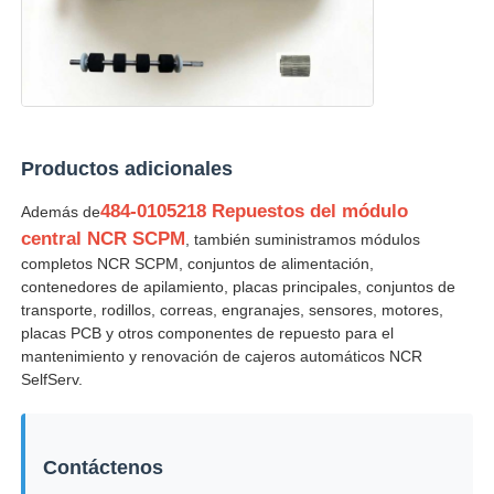
Productos adicionales
484-0105218 Repuestos del módulo
Además de
central NCR SCPM
, también suministramos módulos
completos NCR SCPM, conjuntos de alimentación,
contenedores de apilamiento, placas principales, conjuntos de
transporte, rodillos, correas, engranajes, sensores, motores,
placas PCB y otros componentes de repuesto para el
mantenimiento y renovación de cajeros automáticos NCR
SelfServ.
Contáctenos