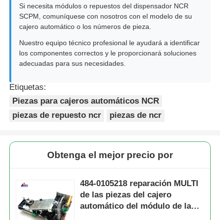
Si necesita módulos o repuestos del dispensador NCR
SCPM, comuníquese con nosotros con el modelo de su
cajero automático o los números de pieza.
Nuestro equipo técnico profesional le ayudará a identificar
los componentes correctos y le proporcionará soluciones
adecuadas para sus necesidades.
Etiquetas:
Piezas para cajeros automáticos NCR
piezas de repuesto ncr
piezas de ncr
Obtenga el mejor precio por
484-0105218 reparación MULTI
de las piezas del cajero
automático del módulo de la
base de 484-0100184 NCR