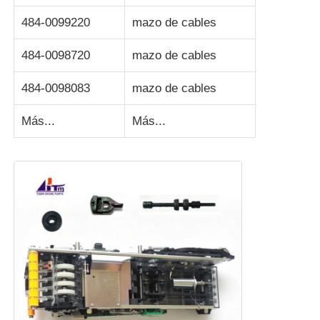
484-0099220
mazo de cables
484-0098720
mazo de cables
484-0098083
mazo de cables
Más...
Más...