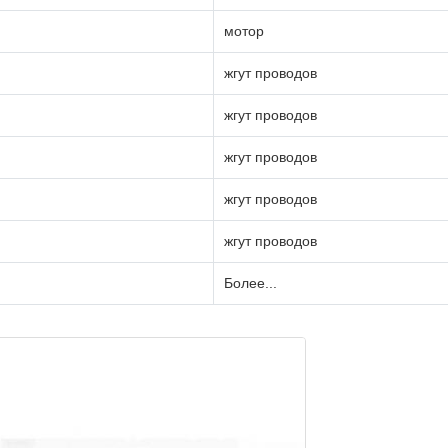
мотор
жгут проводов
жгут проводов
жгут проводов
жгут проводов
жгут проводов
Более...