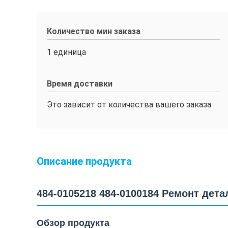
Количество мин заказа
1 единица
Время доставки
Это зависит от количества вашего заказа
Описание продукта
484-0105218 484-0100184 Ремонт де
Обзор продукта