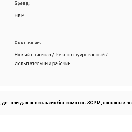
Бренд:
НКР
Состояние:
Новый оригинал / Реконструированный /
Испытательный рабочий
,
детали для нескольких банкоматов SCPM
,
запасные ч