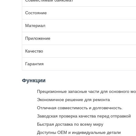
Совместимый банкомат
Состояние
Материал
Приложение
Качество
Гарантия
Функции
Прецизионные запасные части для основного 
Экономичное решение для ремонта
Отличная совместимость и долговечность.
Заводская проверка качества перед отправкой
Быстрая доставка по всему миру
Доступны OEM и индивидуальные детали