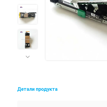
Детали продукта