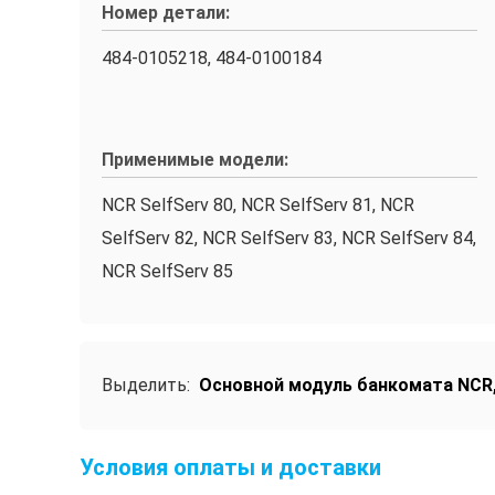
Номер детали:
484-0105218, 484-0100184
Применимые модели:
NCR SelfServ 80, NCR SelfServ 81, NCR
SelfServ 82, NCR SelfServ 83, NCR SelfServ 84,
NCR SelfServ 85
Выделить:
Основной модуль банкомата NCR
Условия оплаты и доставки