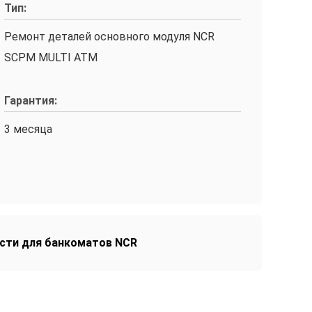
Тип:
Ремонт деталей основного модуля NCR
SCPM MULTI ATM
Гарантия:
3 месяца
асти для банкоматов NCR