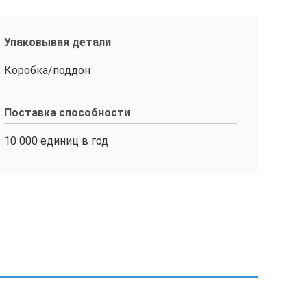
Упаковывая детали
Коробка/поддон
Поставка способности
10 000 единиц в год