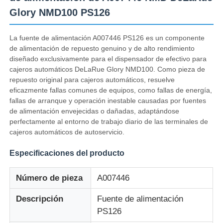
Glory NMD100 PS126
La fuente de alimentación A007446 PS126 es un componente
de alimentación de repuesto genuino y de alto rendimiento
diseñado exclusivamente para el dispensador de efectivo para
cajeros automáticos DeLaRue Glory NMD100. Como pieza de
repuesto original para cajeros automáticos, resuelve
eficazmente fallas comunes de equipos, como fallas de energía,
fallas de arranque y operación inestable causadas por fuentes
de alimentación envejecidas o dañadas, adaptándose
perfectamente al entorno de trabajo diario de las terminales de
cajeros automáticos de autoservicio.
Especificaciones del producto
Inicio
Número de pieza
A007446
Productos
Descripción
Fuente de alimentación
PS126
Videos