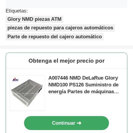
Etiquetas:
Glory NMD piezas ATM
piezas de repuesto para cajeros automáticos
Parte de repuesto del cajero automático
Obtenga el mejor precio por
A007446 NMD DeLaRue Glory
NMD100 PS126 Suministro de
energía Partes de máquinas
ATM
Continuar