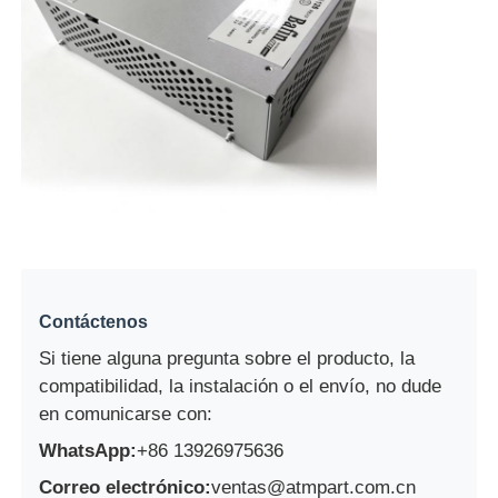
Contáctenos
Si tiene alguna pregunta sobre el producto, la
compatibilidad, la instalación o el envío, no dude
en comunicarse con:
WhatsApp:
+86 13926975636
Correo electrónico:
ventas@atmpart.com.cn