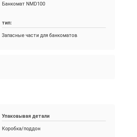
Банкомат NMD100
тип:
Запасные части для банкоматов
Упаковывая детали
Коробка/поддон