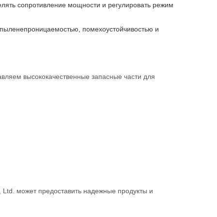
елять сопротивление мощности и регулировать режим
 пыленепроницаемостью, помехоустойчивостью и
ставляем высококачественные запасные части для
, Ltd. может предоставить надежные продукты и