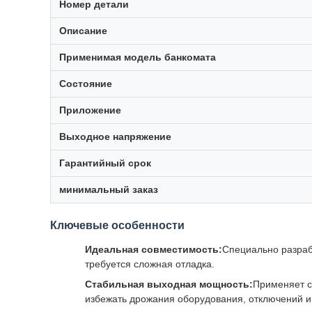
Номер детали
Описание
Применимая модель банкомата
Состояние
Приложение
Выходное напряжение
Гарантийный срок
минимальный заказ
Ключевые особенности
Идеальная совместимость:
Специально разрабо
требуется сложная отладка.
Стабильная выходная мощность:
Применяет с
избежать дрожания оборудования, отключений и