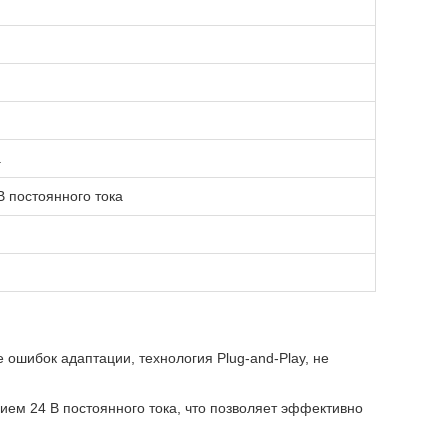
а
 постоянного тока
 ошибок адаптации, технология Plug-and-Play, не
ем 24 В постоянного тока, что позволяет эффективно