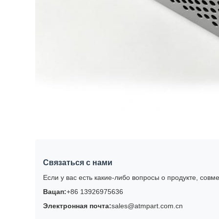
Связаться с нами
Если у вас есть какие-либо вопросы о продукте, совм
Вацап:
+86 13926975636
Электронная почта:
sales@atmpart.com.cn