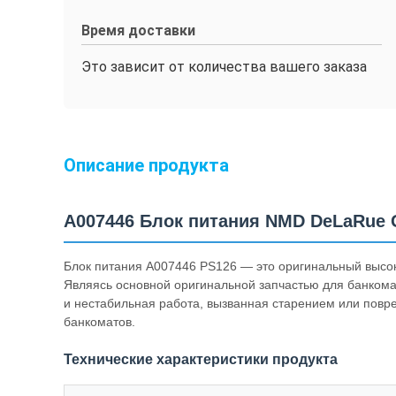
Время доставки
Это зависит от количества вашего заказа
Описание продукта
A007446 Блок питания NMD DeLaRue 
Блок питания A007446 PS126 — это оригинальный высо
Являясь основной оригинальной запчастью для банкомат
и нестабильная работа, вызванная старением или повр
банкоматов.
Технические характеристики продукта