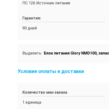
ПС 126 Источник питания
Гарантия:
90 дней
Выделить:
Блок питания Glory NMD100
,
запа
Условия оплаты и доставки
Количество мин заказа
1 единица