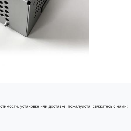
естимости, установке или доставке, пожалуйста, свяжитесь с нами: