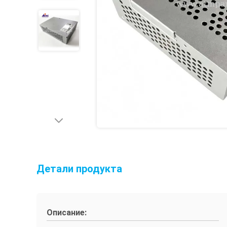
Детали продукта
Описание: