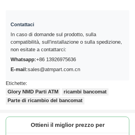
Contattaci
In caso di domande sul prodotto, sulla
compatibilità, sull'installazione o sulla spedizione,
non esitate a contattarci:
Whatsapp:
+86 13926975636
E-mail:
sales@atmpart.com.cn
Etichette:
Glory NMD Parti ATM
ricambi bancomat
Parte di ricambio del bancomat
Ottieni il miglior prezzo per