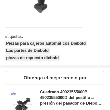
Etiquetas:
Piezas para cajeros automáticos Diebold
Las partes de Diebold
piezas de repuesto diebold
Obtenga el mejor precio por
Cuadrado 49023555000B
49023555000D del pestillo a
presión del pasador de Diebold
Opteva