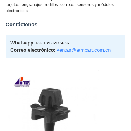
tarjetas, engranajes, rodillos, correas, sensores y módulos
electrónicos.
Contáctenos
Whatsapp:
+86 13926975636
Correo electrónico:
ventas@atmpart.com.cn