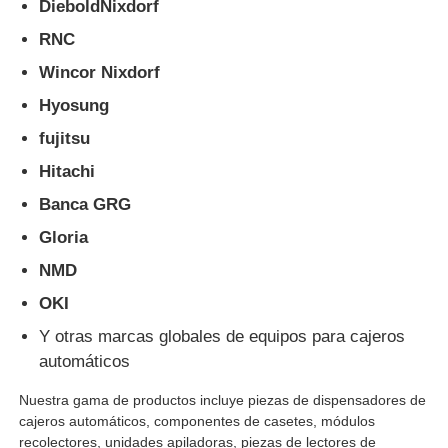
DieboldNixdorf
RNC
Wincor Nixdorf
Hyosung
fujitsu
Hitachi
Banca GRG
Gloria
NMD
OKI
Y otras marcas globales de equipos para cajeros
automáticos
Nuestra gama de productos incluye piezas de dispensadores de
cajeros automáticos, componentes de casetes, módulos
recolectores, unidades apiladoras, piezas de lectores de