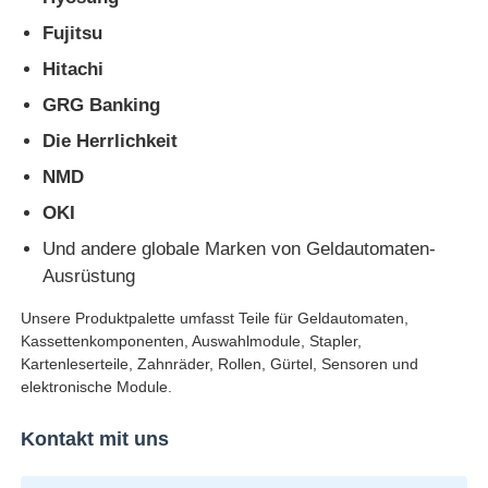
Fujitsu
Hitachi
GRG Banking
Die Herrlichkeit
NMD
OKI
Und andere globale Marken von Geldautomaten-
Ausrüstung
Unsere Produktpalette umfasst Teile für Geldautomaten,
Kassettenkomponenten, Auswahlmodule, Stapler,
Kartenleserteile, Zahnräder, Rollen, Gürtel, Sensoren und
elektronische Module.
Kontakt mit uns