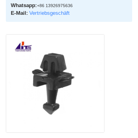
Whatsapp:
+86 13926975636
E-Mail:
Vertriebsgeschäft