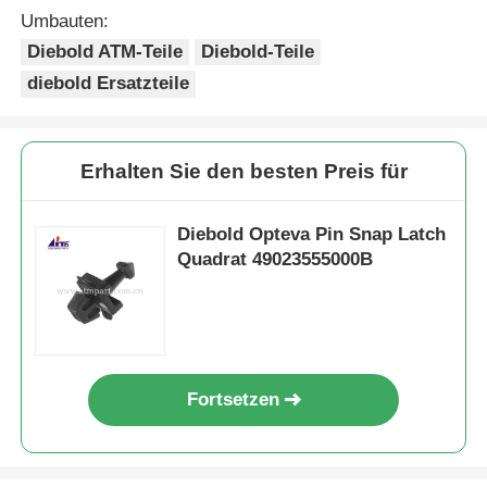
Umbauten:
Diebold ATM-Teile
Diebold-Teile
diebold Ersatzteile
Erhalten Sie den besten Preis für
Diebold Opteva Pin Snap Latch
Quadrat 49023555000B
Fortsetzen