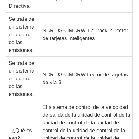
Directiva
Se trata de
un sistema
NCR USB IMCRW T2 Track 2 Lector
de control
de tarjetas inteligentes
de las
emisiones.
Se trata de
un sistema
NCR USB IMCRW Lector de tarjetas
de control
de vía 3
de las
emisiones.
El sistema de control de la velocidad
de salida de la unidad de control de la
unidad de control de la unidad de
- ¿Qué es
control de la unidad de control de la
eso?
unidad de control de la unidad de