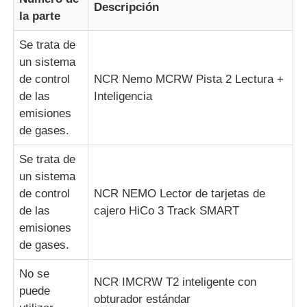
Descripción
la parte
Se trata de
un sistema
de control
NCR Nemo MCRW Pista 2 Lectura +
de las
Inteligencia
emisiones
de gases.
Se trata de
un sistema
de control
NCR NEMO Lector de tarjetas de
de las
cajero HiCo 3 Track SMART
emisiones
de gases.
No se
NCR IMCRW T2 inteligente con
puede
obturador estándar