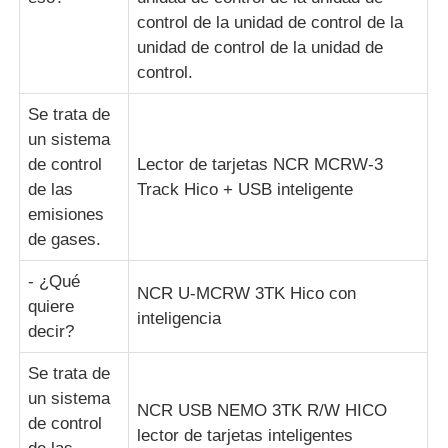
control de la unidad de control de la
unidad de control de la unidad de
control.
Se trata de
un sistema
de control
Lector de tarjetas NCR MCRW-3
de las
Track Hico + USB inteligente
emisiones
de gases.
- ¿Qué
NCR U-MCRW 3TK Hico con
quiere
inteligencia
decir?
Se trata de
un sistema
NCR USB NEMO 3TK R/W HICO
de control
lector de tarjetas inteligentes