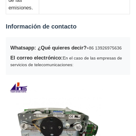
de las
emisiones.
Información de contacto
Whatsapp: ¿Qué quieres decir?
+86 13926975636
El correo electrónico:
En el caso de las empresas de
servicios de telecomunicaciones: