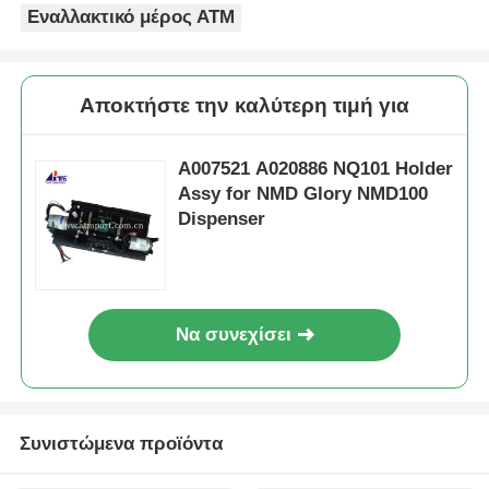
Εναλλακτικό μέρος ΑΤΜ
Αποκτήστε την καλύτερη τιμή για
A007521 A020886 NQ101 Holder
Assy for NMD Glory NMD100
Dispenser
Να συνεχίσει
Συνιστώμενα προϊόντα