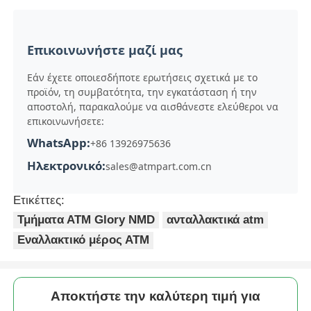
Επικοινωνήστε μαζί μας
Εάν έχετε οποιεσδήποτε ερωτήσεις σχετικά με το
προϊόν, τη συμβατότητα, την εγκατάσταση ή την
αποστολή, παρακαλούμε να αισθάνεστε ελεύθεροι να
επικοινωνήσετε:
WhatsApp:
+86 13926975636
Ηλεκτρονικό:
sales@atmpart.com.cn
Ετικέττες:
Τμήματα ΑΤΜ Glory NMD
ανταλλακτικά atm
Εναλλακτικό μέρος ΑΤΜ
Αποκτήστε την καλύτερη τιμή για