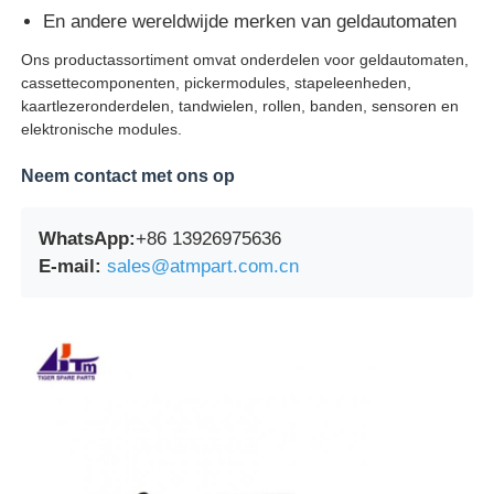
En andere wereldwijde merken van geldautomaten
Ons productassortiment omvat onderdelen voor geldautomaten,
cassettecomponenten, pickermodules, stapeleenheden,
kaartlezeronderdelen, tandwielen, rollen, banden, sensoren en
elektronische modules.
Neem contact met ons op
WhatsApp:
+86 13926975636
E-mail:
sales@atmpart.com.cn