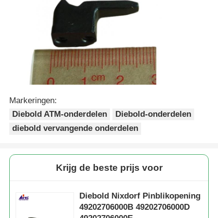
Markeringen:
Diebold ATM-onderdelen
Diebold-onderdelen
diebold vervangende onderdelen
Krijg de beste prijs voor
Diebold Nixdorf Pinblikopening
49202706000B 49202706000D