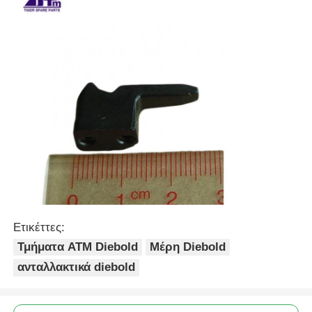
Ετικέττες:
Τμήματα ATM Diebold
Μέρη Diebold
ανταλλακτικά diebold