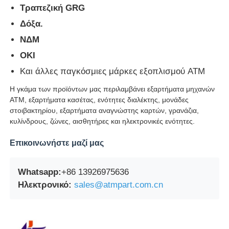
Τραπεζική GRG
Δόξα.
ΝΔΜ
ΟΚΙ
Και άλλες παγκόσμιες μάρκες εξοπλισμού ATM
Η γκάμα των προϊόντων μας περιλαμβάνει εξαρτήματα μηχανών
ATM, εξαρτήματα κασέτας, ενότητες διαλέκτης, μονάδες
στοιβακτηρίου, εξαρτήματα αναγνώστης καρτών, γρανάζια,
κυλίνδρους, ζώνες, αισθητήρες και ηλεκτρονικές ενότητες.
Επικοινωνήστε μαζί μας
Whatsapp:
+86 13926975636
Ηλεκτρονικό:
sales@atmpart.com.cn