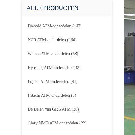
ALLE PRODUCTEN
Diebold ATM-onderdelen
(142)
NCR ATM-onderdelen
(166)
Wincor ATM-onderdelen
(68)
Hyosung ATM onderdelen
(42)
Fujitsu ATM-onderdelen
(41)
Hitachi ATM-onderdelen
(5)
De Delen van GRG ATM
(26)
Glory NMD ATM onderdelen
(22)