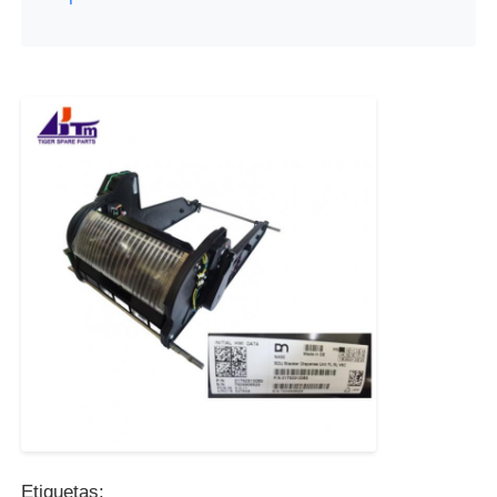
Etiquetas: