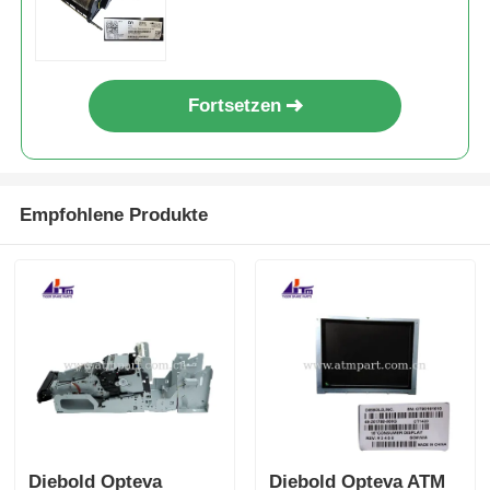
Fortsetzen
Empfohlene Produkte
Diebold Opteva
Diebold Opteva ATM