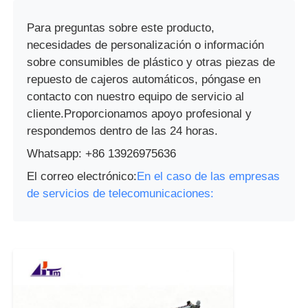
Para preguntas sobre este producto,
necesidades de personalización o información
sobre consumibles de plástico y otras piezas de
repuesto de cajeros automáticos, póngase en
contacto con nuestro equipo de servicio al
cliente.Proporcionamos apoyo profesional y
respondemos dentro de las 24 horas.
Whatsapp: +86 13926975636
El correo electrónico:
En el caso de las empresas
de servicios de telecomunicaciones: