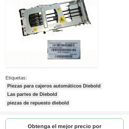
Etiquetas:
Piezas para cajeros automáticos Diebold
Las partes de Diebold
piezas de repuesto diebold
Obtenga el mejor precio por