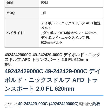
保証
90日
MOQ
1個
デイボルド・ニックスドルフ AFD 輸送
ベルト
ハイライト:
,
ダイボルドATM輸送ベルト 620mm
,
デイボルド・ニックスドルフ FL
620mmベルト
49242429000C 49-242429-000C デイボルド・ニック
スドルフ AFD トランスポート 2.0 FL 620mm
説明:
49242429000C 49-242429-000C デイ
ボルド・ニックスドルフ AFD トラ
ンスポート 2.0 FL 620mm
49-242429-000C (49242429000C)
高級
について
高性能な