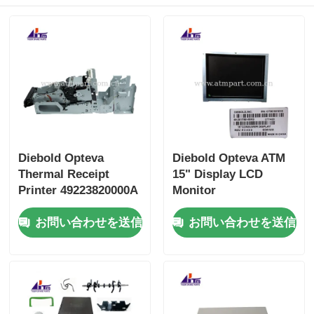
Diebold Opteva
Diebold Opteva ATM
Thermal Receipt
15" Display LCD
Printer 49223820000A
Monitor
49-223820-000A
49201788000G 49-
お問い合わせを送信
お問い合わせを送信
201788-000G