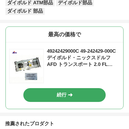
ダイボルド ATM部品
デイボルド部品
ダイボルド 部品
最高の価格で
49242429000C 49-242429-000C
デイボルド・ニックスドルフ
AFD トランスポート 2.0 FL
620mm
続行
推薦されたプロダクト