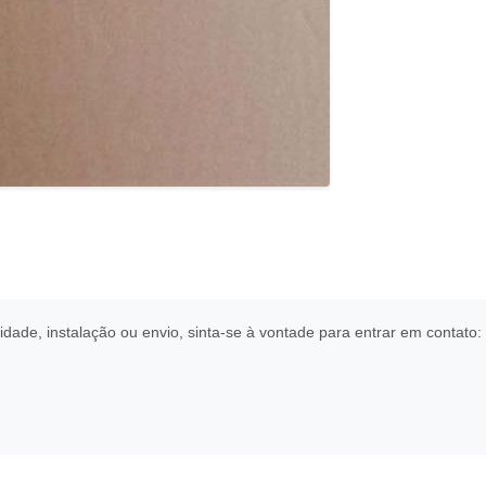
idade, instalação ou envio, sinta-se à vontade para entrar em contato: