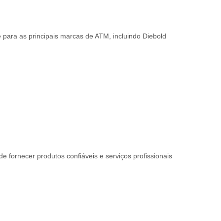
para as principais marcas de ATM, incluindo Diebold
ornecer produtos confiáveis ​​e serviços profissionais