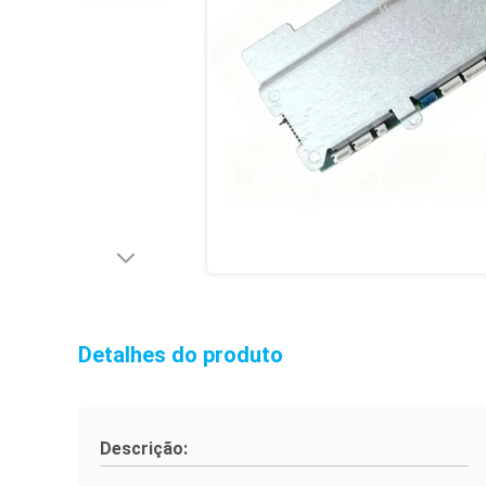
Detalhes do produto
Descrição: