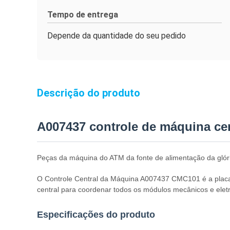
Tempo de entrega
Depende da quantidade do seu pedido
Descrição do produto
A007437 controle de máquina ce
Peças da máquina do ATM da fonte de alimentação da g
O Controle Central da Máquina A007437 CMC101 é a placa
central para coordenar todos os módulos mecânicos e elet
Especificações do produto