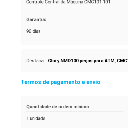
Controle Central da Máquina CMC101 101
Garantia:
90 dias
Destacar:
Glory NMD100 peças para ATM
,
CMC1
Termos de pagamento e envio
Quantidade de ordem mínima
1 unidade