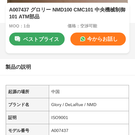
A007437 グロリー NMD100 CMC101 中央機械制御
101 ATM部品
MOQ：1台
価格：交渉可能
今からお話し
ベストプライス
製品の説明
起源の場所
中国
ブランド名
Glory / DeLaRue / NMD
証明
ISO9001
モデル番号
A007437