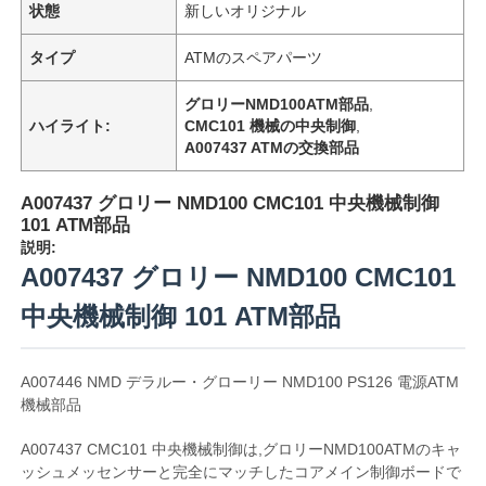
状態
新しいオリジナル
タイプ
ATMのスペアパーツ
グロリーNMD100ATM部品
,
ハイライト:
CMC101 機械の中央制御
,
A007437 ATMの交換部品
A007437 グロリー NMD100 CMC101 中央機械制御
101 ATM部品
説明:
A007437 グロリー NMD100 CMC101
中央機械制御 101 ATM部品
A007446 NMD デラルー・グローリー NMD100 PS126 電源ATM
機械部品
A007437 CMC101 中央機械制御は,グロリーNMD100ATMのキャ
ッシュメッセンサーと完全にマッチしたコアメイン制御ボードで