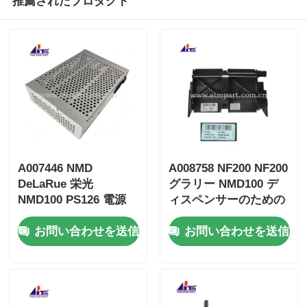
推薦されたプロダクト
A007446 NMD
A008758 NF200 NF200
DeLaRue 栄光
グラリー NMD100 デ
NMD100 PS126 電源
ィスペンサーのための
ATM 機械部品
ノートフィッダー
お問い合わせを送信
お問い合わせを送信