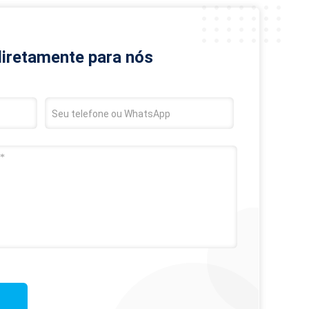
diretamente para nós