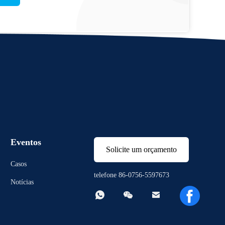
Eventos
Solicite um orçamento
Casos
telefone 86-0756-5597673
Notícias


