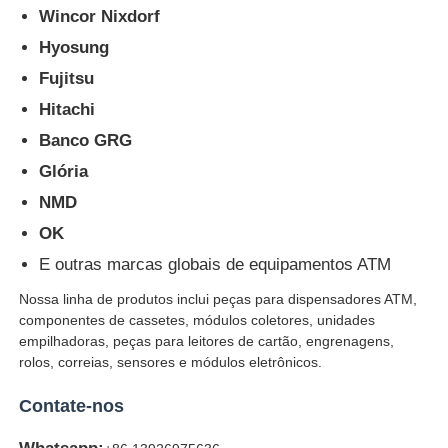
Wincor Nixdorf
Hyosung
Fujitsu
Hitachi
Banco GRG
Glória
NMD
OK
E outras marcas globais de equipamentos ATM
Nossa linha de produtos inclui peças para dispensadores ATM,
componentes de cassetes, módulos coletores, unidades
empilhadoras, peças para leitores de cartão, engrenagens,
rolos, correias, sensores e módulos eletrônicos.
Contate-nos