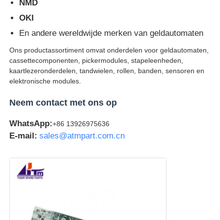
NMD
OKI
En andere wereldwijde merken van geldautomaten
Ons productassortiment omvat onderdelen voor geldautomaten,
cassettecomponenten, pickermodules, stapeleenheden,
kaartlezeronderdelen, tandwielen, rollen, banden, sensoren en
elektronische modules.
Neem contact met ons op
WhatsApp:
+86 13926975636
E-mail:
sales@atmpart.com.cn