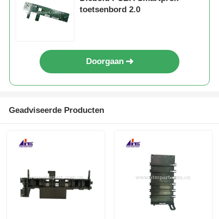
toetsenbord 2.0
Doorgaan
Geadviseerde Producten