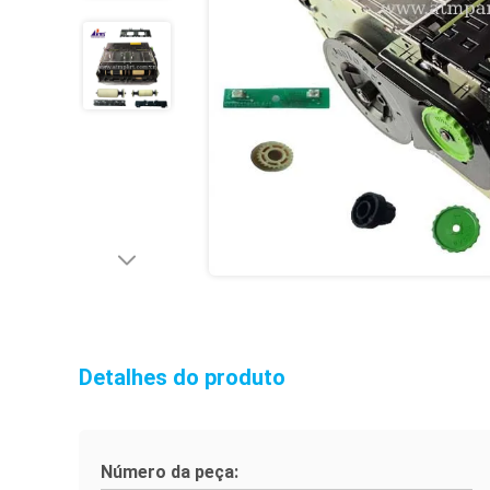
Detalhes do produto
Número da peça: