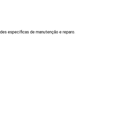
es específicas de manutenção e reparo.