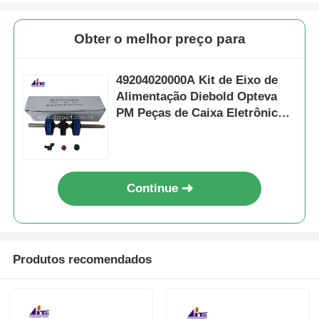
Obter o melhor preço para
49204020000A Kit de Eixo de
Alimentação Diebold Opteva
PM Peças de Caixa Eletrônico
Agressivas
Continue
Produtos recomendados