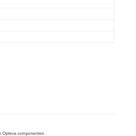
 en Opteva componenten.