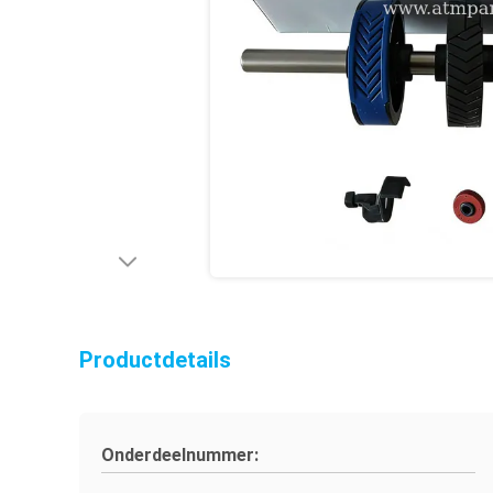
Productdetails
Onderdeelnummer: