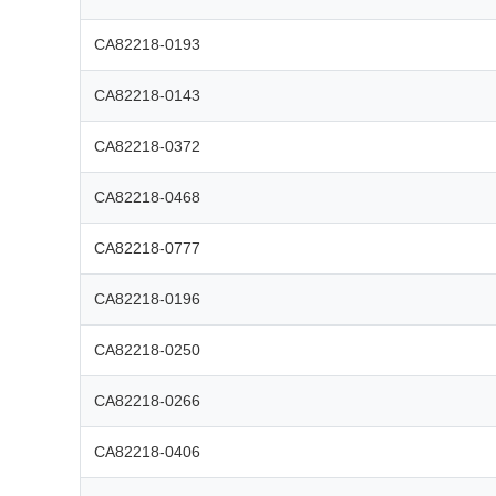
CA82218-0193
CA82218-0143
CA82218-0372
CA82218-0468
CA82218-0777
CA82218-0196
CA82218-0250
CA82218-0266
CA82218-0406