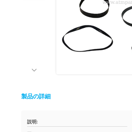
製品の詳細
説明: