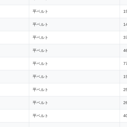
平ベルト
1
平ベルト
1
平ベルト
3
平ベルト
4
平ベルト
7
平ベルト
1
平ベルト
2
平ベルト
2
平ベルト
4