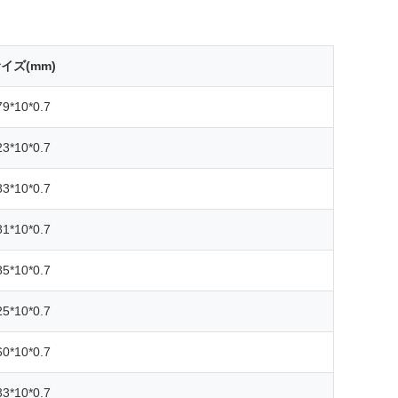
イズ(mm)
79*10*0.7
23*10*0.7
83*10*0.7
81*10*0.7
85*10*0.7
25*10*0.7
60*10*0.7
33*10*0.7