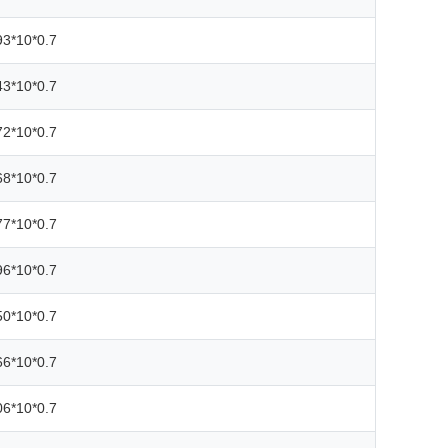
93*10*0.7
43*10*0.7
72*10*0.7
68*10*0.7
77*10*0.7
96*10*0.7
50*10*0.7
66*10*0.7
06*10*0.7