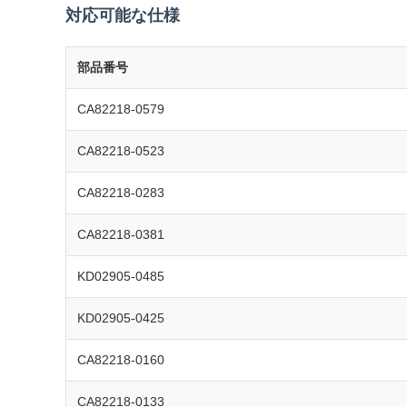
対応可能な仕様
部品番号
CA82218-0579
CA82218-0523
CA82218-0283
CA82218-0381
KD02905-0485
KD02905-0425
CA82218-0160
CA82218-0133