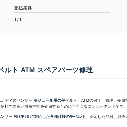
支払条件
T/T
平ベルト ATM スペアパーツ修理
ャッシュ ディスペンサー モジュール用の平ベルト
、ATMの保守、修理、長
と信頼性の高い機械性能を確保するために不可欠なコンポーネントです
サー F53/F56 に対応した各種仕様の平ベルト
、安定した品質、競争