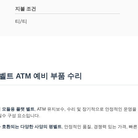
지불 조건
티/티
랫 벨트 ATM 예비 부품 수리
기 모듈용 플랫 ​​벨트
, ATM 유지보수, 수리 및 장기적으로 안정적인 운영
필수 구성 요소입니다.
 장치와 호환되는 다양한 사양의 평벨트
, 안정적인 품질, 경쟁력 있는 가격, 빠