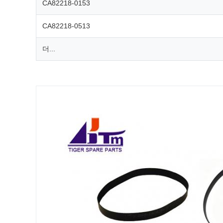
CA82218-0153
CA82218-0513
더...