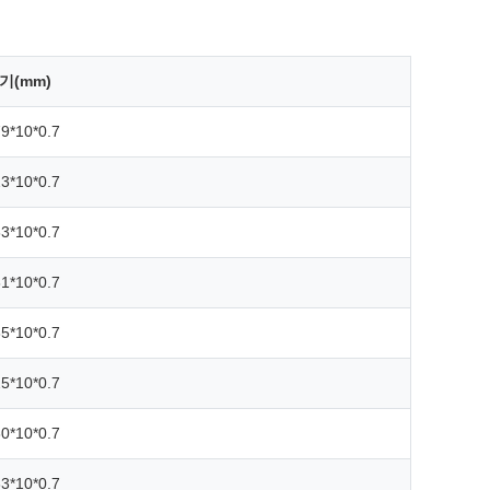
기(mm)
9*10*0.7
3*10*0.7
3*10*0.7
1*10*0.7
5*10*0.7
5*10*0.7
0*10*0.7
3*10*0.7