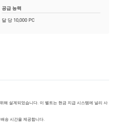
공급 능력
달 당 10,000 PC
을 위해 설계되었습니다. 이 벨트는 현금 지급 시스템에 널리 사
른 배송 시간을 제공합니다.