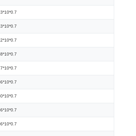
3*10*0.7
3*10*0.7
2*10*0.7
8*10*0.7
7*10*0.7
6*10*0.7
0*10*0.7
6*10*0.7
6*10*0.7