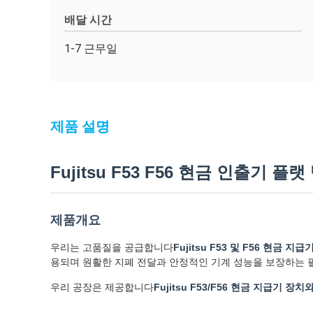
배달 시간
1-7 근무일
제품 설명
Fujitsu F53 F56 현금 인출기 플
제품개요
우리는 고품질을 공급합니다
Fujitsu F53 및 F56 현금 지급
용되며 원활한 지폐 전달과 안정적인 기계 성능을 보장하는 
우리 공장은 제공합니다
Fujitsu F53/F56 현금 지급기