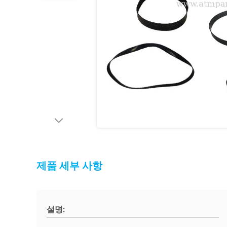
제품 세부 사항
설명: