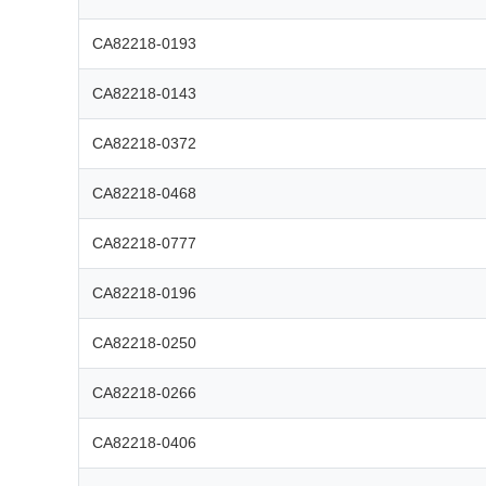
CA82218-0193
CA82218-0143
CA82218-0372
CA82218-0468
CA82218-0777
CA82218-0196
CA82218-0250
CA82218-0266
CA82218-0406