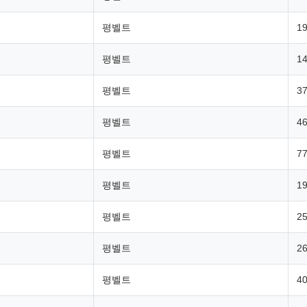
평벨트
19
평벨트
14
평벨트
37
평벨트
46
평벨트
77
평벨트
19
평벨트
25
평벨트
26
평벨트
40