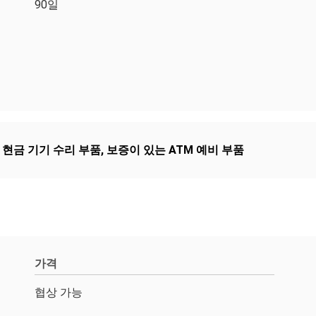
90일
 현금 기기 수리 부품
,
보증이 있는 ATM 예비 부품
가격
협상 가능