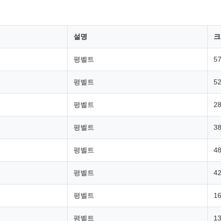
설명
크
평벨트
57
평벨트
52
평벨트
28
평벨트
38
평벨트
48
평벨트
42
평벨트
16
평벨트
13