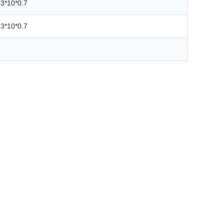
3*10*0.7
3*10*0.7