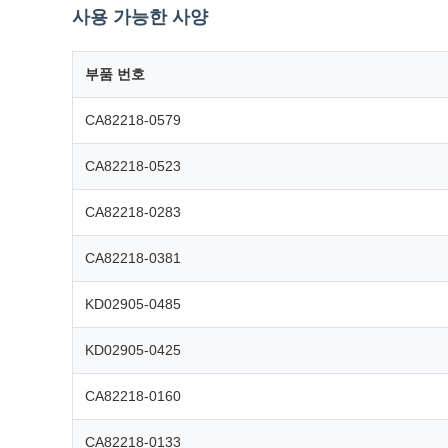
사용 가능한 사양
부품 번호
CA82218-0579
CA82218-0523
CA82218-0283
CA82218-0381
KD02905-0485
KD02905-0425
CA82218-0160
CA82218-0133