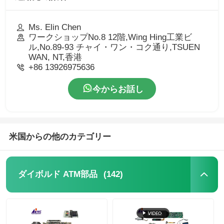
Ms. Elin Chen
ワークショップNo.8 12階,Wing Hing工業ビ
ル,No.89-93 チャイ・ワン・コク通り,TSUEN
WAN, NT,香港
+86 13926975636
今からお話し
米国からの他のカテゴリー
(142)
ダイボルド ATM部品