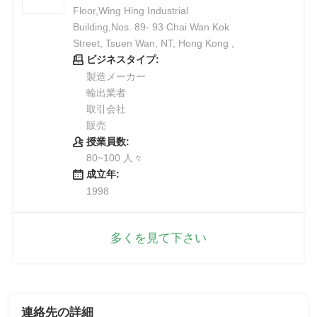
Floor,Wing Hing Industrial
Building,Nos. 89- 93 Chai Wan Kok
Street, Tsuen Wan, NT, Hong Kong ,
ビジネスタイプ:
製造メーカー
輸出業者
取引会社
販売
授業員数:
80~100 人々
成立年:
1998
多くを見て下さい
連絡先の詳細