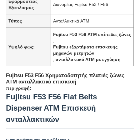
Εφαρμοστέος
Διανομέας Fujitsu F53 / F56
Εξοπλισμός
Τύπος
Ανταλλακτικά ATM
Fujitsu F53 F56 ΑΤΜ επίπεδες ζώνες
,
Υψηλό φως:
Fujitsu εξαρτήματα επισκευής
μηχανών μετρητών
,
ανταλλακτικά ΑΤΜ με εγγύηση
Fujitsu F53 F56 Χρηματοδοτητής πλατιές ζώνες
ΑΤΜ ανταλλακτικά επισκευή
περιγραφή:
Fujitsu F53 F56 Flat Belts
Dispenser ATM Επισκευή
ανταλλακτικών