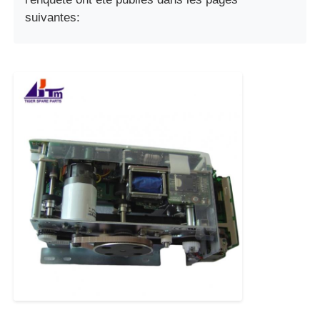
suivantes: