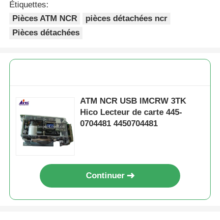
Étiquettes:
Pièces ATM NCR
pièces détachées ncr
Pièces détachées
ATM NCR USB IMCRW 3TK
Hico Lecteur de carte 445-
0704481 4450704481
Continuer