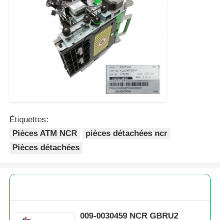
Étiquettes:
Pièces ATM NCR
pièces détachées ncr
Pièces détachées
009-0030459 NCR GBRU2