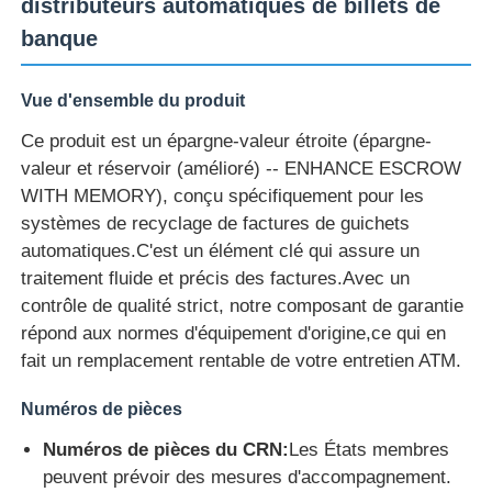
distributeurs automatiques de billets de
banque
Vue d'ensemble du produit
Ce produit est un épargne-valeur étroite (épargne-
valeur et réservoir (amélioré) -- ENHANCE ESCROW
WITH MEMORY), conçu spécifiquement pour les
systèmes de recyclage de factures de guichets
automatiques.C'est un élément clé qui assure un
traitement fluide et précis des factures.Avec un
contrôle de qualité strict, notre composant de garantie
répond aux normes d'équipement d'origine,ce qui en
Aperçu
fait un remplacement rentable de votre entretien ATM.
Numéros de pièces
Produits
Numéros de pièces du CRN:
Les États membres
peuvent prévoir des mesures d'accompagnement.
Vidéos