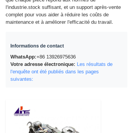
l'industrie.stock suffisant, et un support après-vente
complet pour vous aider à réduire les coûts de
maintenance et à améliorer l'efficacité du travail.
Informations de contact
WhatsApp:
+86 13926975636
Votre adresse électronique:
Les résultats de
l'enquête ont été publiés dans les pages
suivantes: