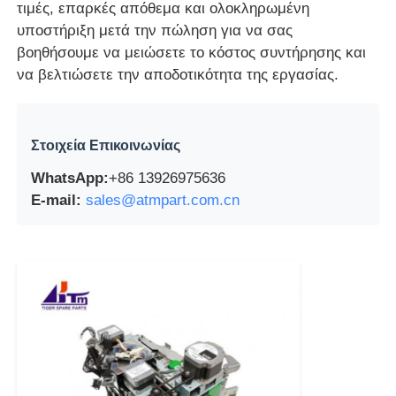
τιμές, επαρκές απόθεμα και ολοκληρωμένη
υποστήριξη μετά την πώληση για να σας
βοηθήσουμε να μειώσετε το κόστος συντήρησης και
να βελτιώσετε την αποδοτικότητα της εργασίας.
Στοιχεία Επικοινωνίας
WhatsApp:
+86 13926975636
E-mail:
sales@atmpart.com.cn