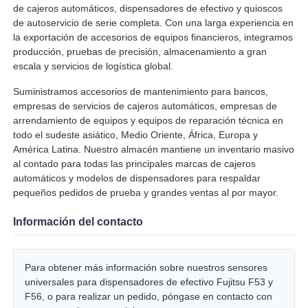
de cajeros automáticos, dispensadores de efectivo y quioscos
de autoservicio de serie completa. Con una larga experiencia en
la exportación de accesorios de equipos financieros, integramos
producción, pruebas de precisión, almacenamiento a gran
escala y servicios de logística global.
Suministramos accesorios de mantenimiento para bancos,
empresas de servicios de cajeros automáticos, empresas de
arrendamiento de equipos y equipos de reparación técnica en
todo el sudeste asiático, Medio Oriente, África, Europa y
América Latina. Nuestro almacén mantiene un inventario masivo
al contado para todas las principales marcas de cajeros
automáticos y modelos de dispensadores para respaldar
pequeños pedidos de prueba y grandes ventas al por mayor.
Información del contacto
Para obtener más información sobre nuestros sensores
universales para dispensadores de efectivo Fujitsu F53 y
F56, o para realizar un pedido, póngase en contacto con