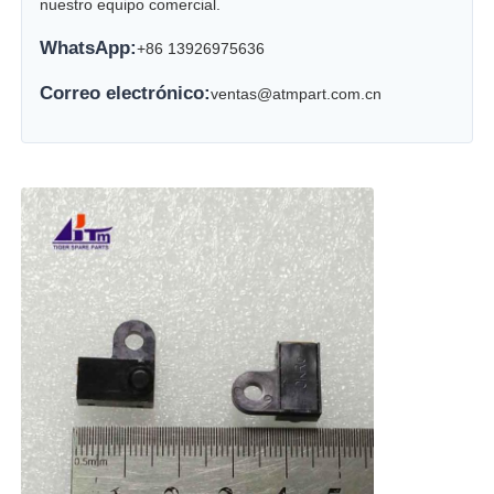
nuestro equipo comercial.
WhatsApp:
+86 13926975636
Correo electrónico:
ventas@atmpart.com.cn