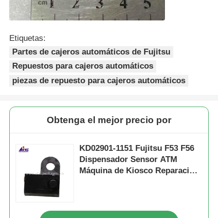
Etiquetas:
Partes de cajeros automáticos de Fujitsu
Repuestos para cajeros automáticos
piezas de repuesto para cajeros automáticos
Obtenga el mejor precio por
KD02901-1151 Fujitsu F53 F56
Dispensador Sensor ATM
Máquina de Kiosco Reparación
de piezas