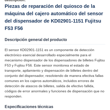
Piezas de reparación del quiosco de la
máquina del cajero automático del sensor
del dispensador de KD02901-1151 Fujitsu
F53 F56
Descripción general del producto
El sensor KD02901-1151 es un componente de detección
electrónico esencial desarrollado especialmente para el
mecanismo dispensador de los dispensadores de billetes Fujitsu
F53 y Fujitsu F56. Este sensor monitorea el estado de
transporte, apilamiento y dispensación de billetes dentro del
conjunto del dispensador, resolviendo de manera efectiva fallas
Inicio
comunes en los cajeros automáticos, incluidos errores de
detección de atascos de billetes, salida de efectivo fallida,
códigos de error anormales y funciones de dispensación que no
Productos
responden.
Especificaciones técnicas
Videos