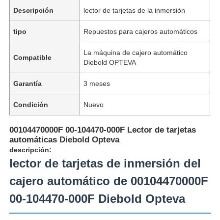
Descripción
lector de tarjetas de la inmersión
tipo
Repuestos para cajeros automáticos
La máquina de cajero automático
Compatible
Diebold OPTEVA
Garantía
3 meses
Condición
Nuevo
00104470000F 00-104470-000F Lector de tarjetas
automáticas Diebold Opteva
descripción:
lector de tarjetas de inmersión del
cajero automático de 00104470000F
00-104470-000F Diebold Opteva