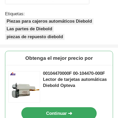
Etiquetas:
Piezas para cajeros automáticos Diebold
Las partes de Diebold
piezas de repuesto diebold
Obtenga el mejor precio por
00104470000F 00-104470-000F
Lector de tarjetas automáticas
Diebold Opteva
Continuar